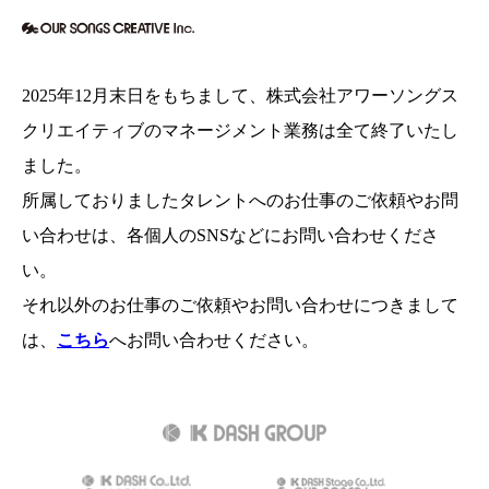
2025年12月末日をもちまして、
株式会社アワーソングス
クリエイティブのマネージメント業務は全て終了いたし
ました。
所属しておりましたタレントへのお仕事のご依頼やお問
い合わせは、各個人のSNSなどにお問い合わせくださ
い。
それ以外のお仕事のご依頼やお問い合わせにつきまして
は、
こちら
へお問い合わせください。