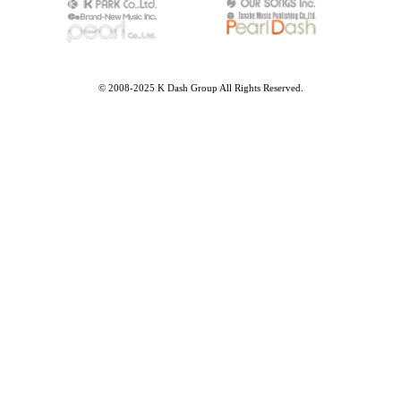
© 2008-2025 K Dash Group All Rights Reserved.